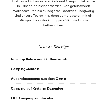
Und zeige Dir besondere Stell- und Campingplätze, die
in Erinnerung bleiben werden. Von genussvollen
Wellnesstouren bis zu längeren Roadtrips - langweilig
sind unsere Touren nie, denn gerne passiert mir ein
Missgeschick oder ich tappe völlig blind in ein
Fettnäpfchen.
Neueste Beiträge
Roadtrip Italien und Südfrankreich
Campingwichteln
Auberginencreme aus dem Omnia
Camping auf Kreta im Dezember
FKK Camping auf Korsika