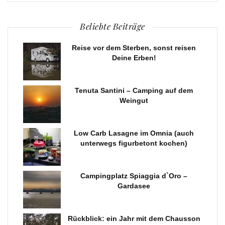
Beliebte Beiträge
Reise vor dem Sterben, sonst reisen
Deine Erben!
Tenuta Santini – Camping auf dem
Weingut
Low Carb Lasagne im Omnia (auch
unterwegs figurbetont kochen)
Campingplatz Spiaggia d`Oro –
Gardasee
Rückblick: ein Jahr mit dem Chausson