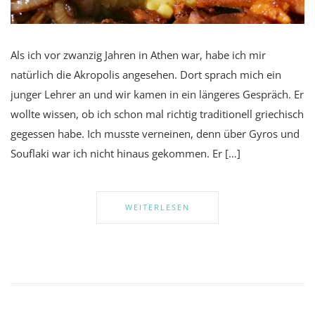
Als ich vor zwanzig Jahren in Athen war, habe ich mir
natürlich die Akropolis angesehen. Dort sprach mich ein
junger Lehrer an und wir kamen in ein längeres Gespräch. Er
wollte wissen, ob ich schon mal richtig traditionell griechisch
gegessen habe. Ich musste verneinen, denn über Gyros und
Souflaki war ich nicht hinaus gekommen. Er […]
WEITERLESEN