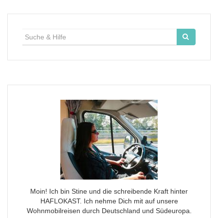
Suche
für:
Moin! Ich bin Stine und die schreibende Kraft hinter
HAFLOKAST. Ich nehme Dich mit auf unsere
Wohnmobilreisen durch Deutschland und Südeuropa.