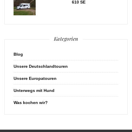
610 SE
Kategorien
Blog
Unsere Deutschlandtouren
Unsere Europatouren
Unterwegs mit Hund
Was kochen wir?