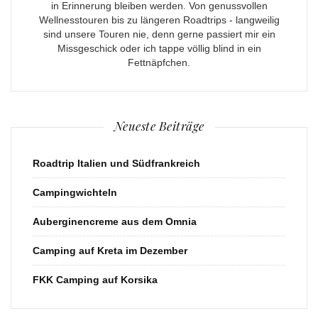
in Erinnerung bleiben werden. Von genussvollen
Wellnesstouren bis zu längeren Roadtrips - langweilig
sind unsere Touren nie, denn gerne passiert mir ein
Missgeschick oder ich tappe völlig blind in ein
Fettnäpfchen.
Neueste Beiträge
Roadtrip Italien und Südfrankreich
Campingwichteln
Auberginencreme aus dem Omnia
Camping auf Kreta im Dezember
FKK Camping auf Korsika