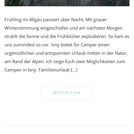
Frühling im Allgäu passiert über Nacht. Mit grauer
Winterstimmung eingeschlafen und am nächsten Morgen
strahlt die Sonne und die Frühblüher explodieren. So kam es
uns zumindest so vor. Isny bietet für Camper einen
urgemütlichen und entspannten Urlaub mitten in der Natur,
am Rand der Alpen. Ich zeige Euch zwei Möglichkeiten zum
Campen in Isny. Familienurlaub […]
WEITERLESEN