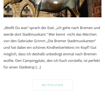
„Weißt Du was“ sprach der Esel, „ich gehe nach Bremen und
werde dort Stadtmusikant.“ Wer kennt nicht das Märchen
von den Gebrüder Grimm „Die Bremer Stadtmusikanten“
und hat dabei ein schönes Kindheitserlebnis im Kopf? Gut
möglich, dass ich deshalb unbedingt einmal nach Bremen
wollte. Den Campingplatz, den ich Euch vorstelle, ist perfekt
für einen Städtetrip […]
WEITERLESEN