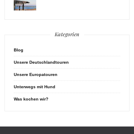
Kategorien
Blog
Unsere Deutschlandtouren
Unsere Europatouren
Unterwegs mit Hund
Was kochen wir?