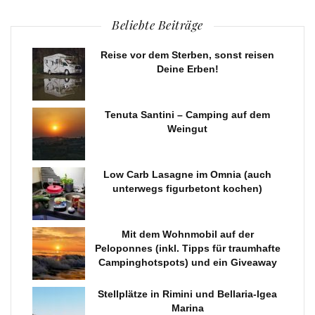
Beliebte Beiträge
Reise vor dem Sterben, sonst reisen
Deine Erben!
Tenuta Santini – Camping auf dem
Weingut
Low Carb Lasagne im Omnia (auch
unterwegs figurbetont kochen)
Mit dem Wohnmobil auf der
Peloponnes (inkl. Tipps für traumhafte
Campinghotspots) und ein Giveaway
Stellplätze in Rimini und Bellaria-Igea
Marina