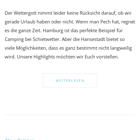
Der Wettergott nimmt leider keine Rücksicht darauf, ob wir
gerade Urlaub haben oder nicht. Wenn man Pech hat, regnet
es die ganze Zeit. Hamburg ist das perfekte Beispiel für
Camping bei Schietwetter. Aber die Hansestadt bietet so
viele Möglichkeiten, dass es ganz bestimmt nicht langweilig
wird. Unsere Highlights möchten wir Euch vorstellen.
WEITERLESEN