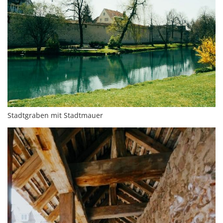
Stadtgraben mit Stadtmauer