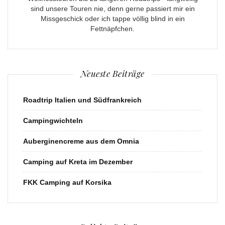
sind unsere Touren nie, denn gerne passiert mir ein
Missgeschick oder ich tappe völlig blind in ein
Fettnäpfchen.
Neueste Beiträge
Roadtrip Italien und Südfrankreich
Campingwichteln
Auberginencreme aus dem Omnia
Camping auf Kreta im Dezember
FKK Camping auf Korsika