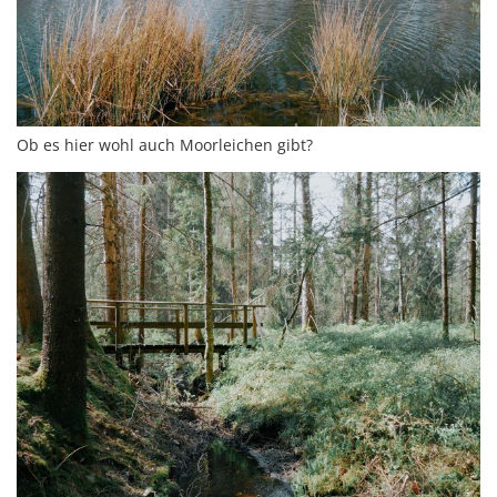
Ob es hier wohl auch Moorleichen gibt?