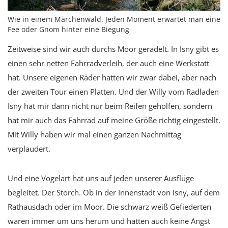
Wie in einem Märchenwald. Jeden Moment erwartet man eine
Fee oder Gnom hinter eine Biegung
Zeitweise sind wir auch durchs Moor geradelt. In Isny gibt es
einen sehr netten Fahrradverleih, der auch eine Werkstatt
hat. Unsere eigenen Räder hatten wir zwar dabei, aber nach
der zweiten Tour einen Platten. Und der Willy vom Radladen
Isny hat mir dann nicht nur beim Reifen geholfen, sondern
hat mir auch das Fahrrad auf meine Größe richtig eingestellt.
Mit Willy haben wir mal einen ganzen Nachmittag
verplaudert.
Und eine Vogelart hat uns auf jeden unserer Ausflüge
begleitet. Der Storch. Ob in der Innenstadt von Isny, auf dem
Rathausdach oder im Moor. Die schwarz weiß Gefiederten
waren immer um uns herum und hatten auch keine Angst