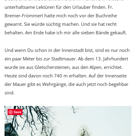
unterhaltsame Lektüren für den Urlauber finden. Fr.
Bremer-Frömmert hatte mich noch vor der Buchreihe
gewarnt. Sie würde süchtig machen. Und sie hat recht
behalten. Am Ende habe ich mir alle sieben Bände gekauft.
Und wenn Du schon in der Innenstadt bist, sind es nur noch
ein paar Meter bis zur Stadtmauer. Ab dem 13. Jahrhundert
wurde sie aus Gletschersteinen, aus den Alpen, errichtet.
Heute sind davon noch 740 m erhalten. Auf der Innenseite
der Mauer gibt es Wehrgänge, die auch jetzt noch begehbar
sind.
Save