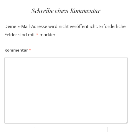
Schreibe einen Kommentar
Deine E-Mail-Adresse wird nicht veröffentlicht.
Erforderliche
Felder sind mit
*
markiert
Kommentar
*