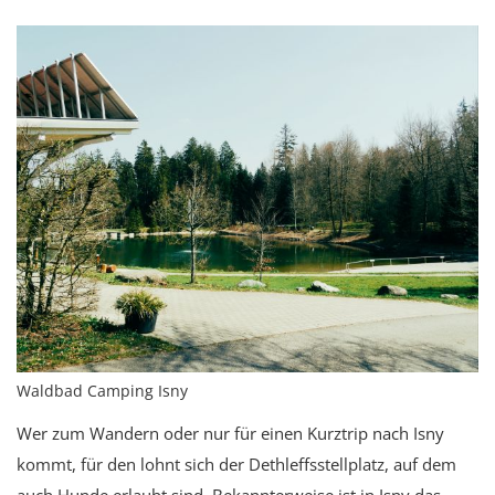
Waldbad Camping Isny
Wer zum Wandern oder nur für einen Kurztrip nach Isny
kommt, für den lohnt sich der Dethleffsstellplatz, auf dem