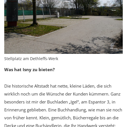
Stellplatz am Dethleffs-Werk
Was hat Isny zu bieten?
Die historische Altstadt hat nette, kleine Läden, die sich
wirklich noch um die Wünsche der Kunden kümmern. Ganz
besonders ist mir der Buchladen „Igel“, am Espantor 3, in
Erinnerung geblieben. Eine Buchhandlung, wie man sie noch
von früher kennt. Klein, gemütlich, Bücherregale bis an die
Decke und eine Buchändlerin, die Ihr Handwerk versteht: