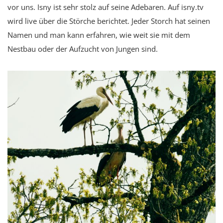
vor uns. Isny ist sehr stolz auf seine Adebaren. Auf isny.tv
wird live über die Störche berichtet. Jeder Storch hat seinen
Namen und man kann erfahren, wie weit sie mit dem
Nestbau oder der Aufzucht von Jungen sind.