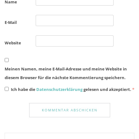
Name
E-Mail
Website
Meinen Namen, meine E-Mail-Adresse und meine Website in
diesem Browser für die nächste Kommentierung speichern.
Ich habe die
Datenschutzerklärung
gelesen und akzeptiert.
*