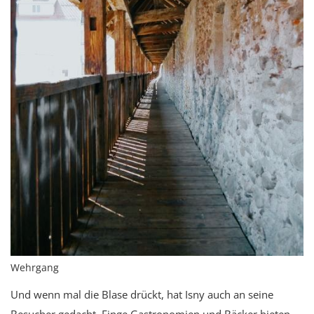
Wehrgang
Und wenn mal die Blase drückt, hat Isny auch an seine