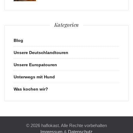
Kategorien
Blog
Unsere Deutschlandtouren
Unsere Europatouren
Unterwegs mit Hund
Was kochen wir?
© 2026 haflokast. Alle Rechte vorbehalten
Impressum
&
Datenschutz