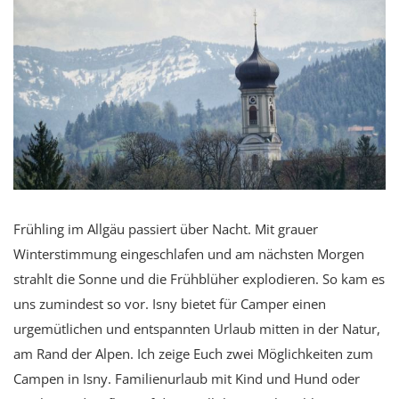
Frühling im Allgäu passiert über Nacht. Mit grauer
Winterstimmung eingeschlafen und am nächsten Morgen
strahlt die Sonne und die Frühblüher explodieren. So kam es
uns zumindest so vor. Isny bietet für Camper einen
urgemütlichen und entspannten Urlaub mitten in der Natur,
am Rand der Alpen. Ich zeige Euch zwei Möglichkeiten zum
Campen in Isny. Familienurlaub mit Kind und Hund oder