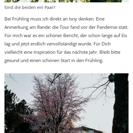
Sind die beiden ein Paar?
Bei Frühling muss ich direkt an Isny denken. Eine
Anmerkung am Rande: die Tour fand vor der Pandemie statt.
Für mich war es ein schöner Bericht, der schon lange auf Eis
lag und jetzt endlich vervollständigt wurde. Für Dich
vielleicht eine Inspiration für das nächste Jahr. Bleib bitte
gesund und einen schönen Start in den Frühling.