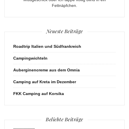
Fettnäpfchen.
Neueste Beiträge
Roadtrip Italien und Südfrankreich
Campingwichteln
Auberginencreme aus dem Omnia
Camping auf Kreta im Dezember
FKK Camping auf Korsika
Beliebte Beiträge