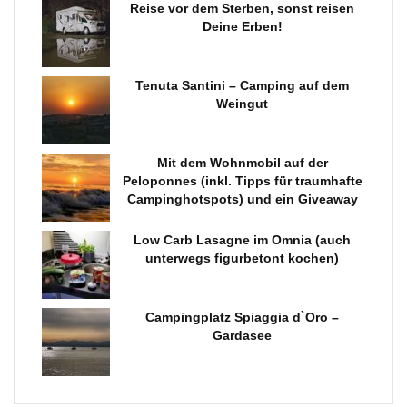
Reise vor dem Sterben, sonst reisen
Deine Erben!
Tenuta Santini – Camping auf dem
Weingut
Mit dem Wohnmobil auf der
Peloponnes (inkl. Tipps für traumhafte
Campinghotspots) und ein Giveaway
Low Carb Lasagne im Omnia (auch
unterwegs figurbetont kochen)
Campingplatz Spiaggia d`Oro –
Gardasee