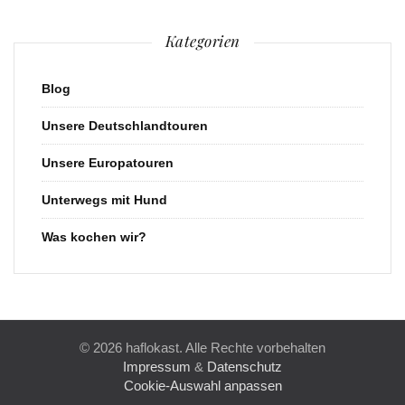
Kategorien
Blog
Unsere Deutschlandtouren
Unsere Europatouren
Unterwegs mit Hund
Was kochen wir?
© 2026 haflokast. Alle Rechte vorbehalten
Impressum
&
Datenschutz
Cookie-Auswahl anpassen