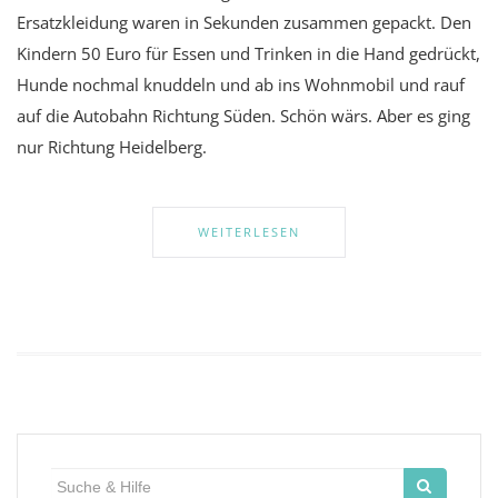
Ersatzkleidung waren in Sekunden zusammen gepackt. Den
Kindern 50 Euro für Essen und Trinken in die Hand gedrückt,
Hunde nochmal knuddeln und ab ins Wohnmobil und rauf
auf die Autobahn Richtung Süden. Schön wärs. Aber es ging
nur Richtung Heidelberg.
WEITERLESEN
Suche