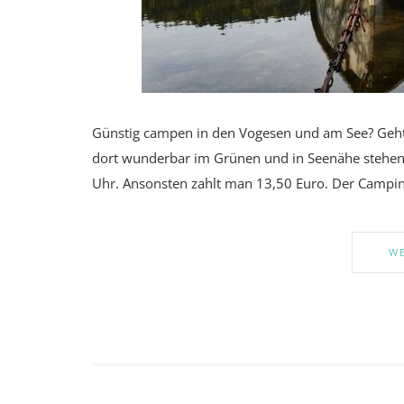
Günstig campen in den Vogesen und am See? Geht.
dort wunderbar im Grünen und in Seenähe stehen.
Uhr. Ansonsten zahlt man 13,50 Euro. Der Campin
WE