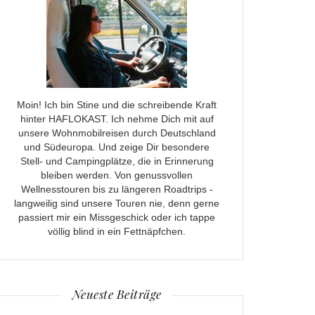
Moin! Ich bin Stine und die schreibende Kraft
hinter HAFLOKAST. Ich nehme Dich mit auf
unsere Wohnmobilreisen durch Deutschland
und Südeuropa. Und zeige Dir besondere
Stell- und Campingplätze, die in Erinnerung
bleiben werden. Von genussvollen
Wellnesstouren bis zu längeren Roadtrips -
langweilig sind unsere Touren nie, denn gerne
passiert mir ein Missgeschick oder ich tappe
völlig blind in ein Fettnäpfchen.
Neueste Beiträge