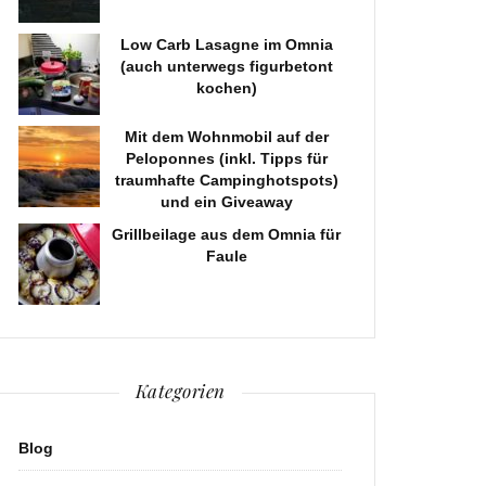
Low Carb Lasagne im Omnia
(auch unterwegs figurbetont
kochen)
Mit dem Wohnmobil auf der
Peloponnes (inkl. Tipps für
traumhafte Campinghotspots)
und ein Giveaway
Grillbeilage aus dem Omnia für
Faule
Kategorien
Blog