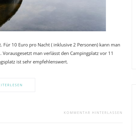
 Für 10 Euro pro Nacht ( inklusive 2 Personen) kann man
 Vorausgesetzt man verlässt den Campingplatz vor 11
gsplatz ist sehr empfehlenswert.
ITERLESEN
KOMMENTAR HINTERLASSEN