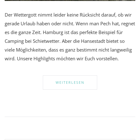
Der Wettergott nimmt leider keine Rücksicht darauf, ob wir
gerade Urlaub haben oder nicht. Wenn man Pech hat, regnet
es die ganze Zeit. Hamburg ist das perfekte Beispiel für
Camping bei Schietwetter. Aber die Hansestadt bietet so
viele Möglichkeiten, dass es ganz bestimmt nicht langweilig
wird. Unsere Highlights möchten wir Euch vorstellen.
WEITERLESEN