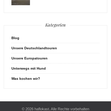
Kategorien
Blog
Unsere Deutschlandtouren
Unsere Europatouren
Unterwegs mit Hund
Was kochen wir?
© 2026 haflokast. Alle Rechte vorbehalten