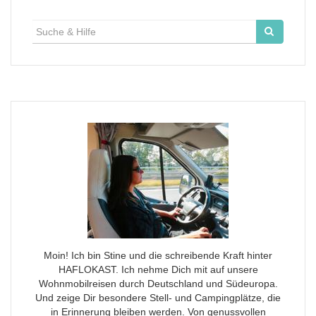
Suche
für:
Moin! Ich bin Stine und die schreibende Kraft hinter
HAFLOKAST. Ich nehme Dich mit auf unsere
Wohnmobilreisen durch Deutschland und Südeuropa.
Und zeige Dir besondere Stell- und Campingplätze, die
in Erinnerung bleiben werden. Von genussvollen