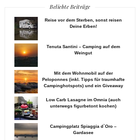
Beliebte Beiträge
Reise vor dem Sterben, sonst reisen
Deine Erben!
Tenuta Santini – Camping auf dem
Weingut
Mit dem Wohnmobil auf der
Peloponnes (inkl. Tipps für traumhafte
Campinghotspots) und ein Giveaway
Low Carb Lasagne im Omnia (auch
unterwegs figurbetont kochen)
Campingplatz Spiaggia d`Oro –
Gardasee