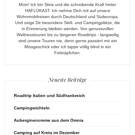
Moin! Ich bin Stine und die schreibende Kraft hinter
HAFLOKAST. Ich nehme Dich mit auf unsere
Wohnmobilreisen durch Deutschland und Südeuropa.
Und zeige Dir besondere Stell- und Campingplätze, die
in Erinnerung bleiben werden. Von genussvollen
Wellnesstouren bis zu längeren Roadtrips - langweilig
sind unsere Touren nie, denn gerne passiert mir ein
Missgeschick oder ich tappe völlig blind in ein
Fettnäpfchen.
Neueste Beiträge
Roadtrip Italien und Südfrankreich
Campingwichteln
Auberginencreme aus dem Omnia
Camping auf Kreta im Dezember