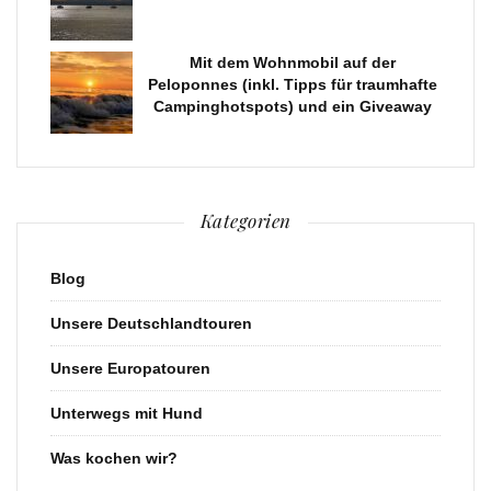
Mit dem Wohnmobil auf der
Peloponnes (inkl. Tipps für traumhafte
Campinghotspots) und ein Giveaway
Kategorien
Blog
Unsere Deutschlandtouren
Unsere Europatouren
Unterwegs mit Hund
Was kochen wir?