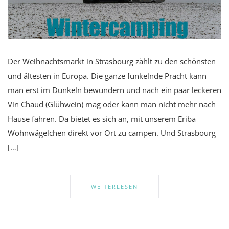
Der Weihnachtsmarkt in Strasbourg zählt zu den schönsten
und ältesten in Europa. Die ganze funkelnde Pracht kann
man erst im Dunkeln bewundern und nach ein paar leckeren
Vin Chaud (Glühwein) mag oder kann man nicht mehr nach
Hause fahren. Da bietet es sich an, mit unserem Eriba
Wohnwägelchen direkt vor Ort zu campen. Und Strasbourg
[…]
WEITERLESEN