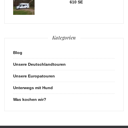
610 SE
Kategorien
Blog
Unsere Deutschlandtouren
Unsere Europatouren
Unterwegs mit Hund
Was kochen wir?