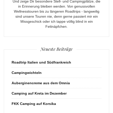
Und zeige Dir besondere Stell- und Campingplätze, die
in Erinnerung bleiben werden. Von genussvollen
Wellnesstouren bis zu längeren Roadtrips - langweilig
sind unsere Touren nie, denn gerne passiert mir ein
Missgeschick oder ich tappe völlig blind in ein
Fettnäpfchen.
Neueste Beiträge
Roadtrip Italien und Südfrankreich
Campingwichteln
Auberginencreme aus dem Omnia
Camping auf Kreta im Dezember
FKK Camping auf Korsika