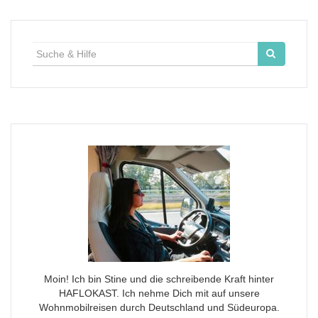
Suche
für:
Moin! Ich bin Stine und die schreibende Kraft hinter
HAFLOKAST. Ich nehme Dich mit auf unsere
Wohnmobilreisen durch Deutschland und Südeuropa.