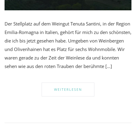
Der Stellplatz auf dem Weingut Tenuta Santini, in der Region
Emilia-Romagna in Italien, gehört für mich zu den schönsten,
die ich bis jetzt gesehen habe. Umgeben von Weinbergen
und Olivenhainen hat es Platz für sechs Wohnmobile. Wir
waren gerade zu der Zeit der Weinlese da und konnten
sehen wie aus den roten Trauben der berühmte […]
WEITERLESEN