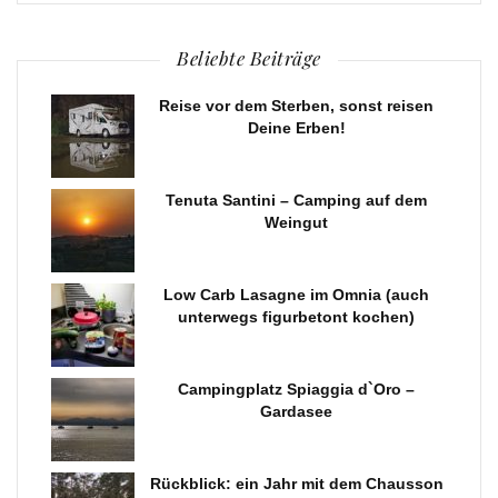
Beliebte Beiträge
Reise vor dem Sterben, sonst reisen
Deine Erben!
Tenuta Santini – Camping auf dem
Weingut
Low Carb Lasagne im Omnia (auch
unterwegs figurbetont kochen)
Campingplatz Spiaggia d`Oro –
Gardasee
Rückblick: ein Jahr mit dem Chausson