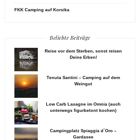
FKK Camping auf Korsika
Beliebte Beiträge
Reise vor dem Sterben, sonst reisen
Deine Erben!
Tenuta Santini – Camping auf dem
Weingut
Low Carb Lasagne im Omnia (auch
unterwegs figurbetont kochen)
Campingplatz Spiaggia d`Oro –
Gardasee