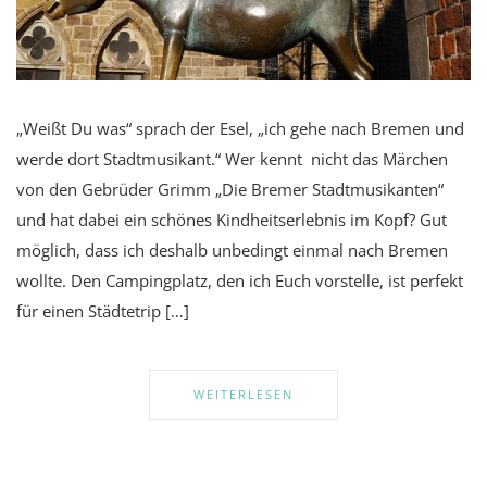
„Weißt Du was“ sprach der Esel, „ich gehe nach Bremen und
werde dort Stadtmusikant.“ Wer kennt nicht das Märchen
von den Gebrüder Grimm „Die Bremer Stadtmusikanten“
und hat dabei ein schönes Kindheitserlebnis im Kopf? Gut
möglich, dass ich deshalb unbedingt einmal nach Bremen
wollte. Den Campingplatz, den ich Euch vorstelle, ist perfekt
für einen Städtetrip […]
WEITERLESEN