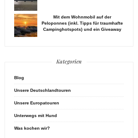
Mit dem Wohnmobil auf der
Peloponnes (inkl. Tipps für traumhafte
Campinghotspots) und ein Giveaway
Kategorien
Blog
Unsere Deutschlandtouren
Unsere Europatouren
Unterwegs mit Hund
Was kochen wir?