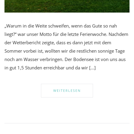
„Warum in die Weite schweifen, wenn das Gute so nah
liegt?“ war unser Motto für die letzte Ferienwoche. Nachdem
der Wetterbericht zeigte, dass es dann jetzt mit dem
Sommer vorbei ist, wollten wir die restlichen sonnige Tage
noch am Wasser verbringen. Der Bodensee ist von uns aus
in gut 1,5 Stunden erreichbar und da wir […]
WEITERLESEN