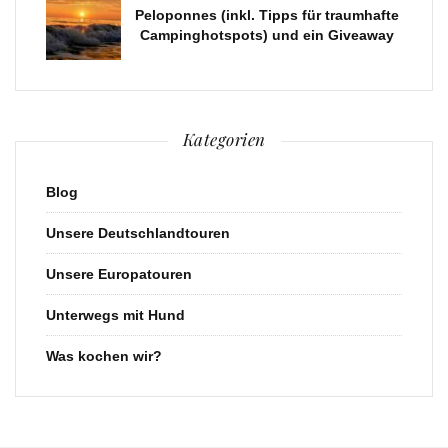
Peloponnes (inkl. Tipps für traumhafte
Campinghotspots) und ein Giveaway
Kategorien
Blog
Unsere Deutschlandtouren
Unsere Europatouren
Unterwegs mit Hund
Was kochen wir?