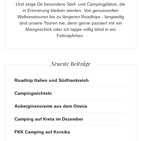
Und zeige Dir besondere Stell- und Campingplätze, die
in Erinnerung bleiben werden. Von genussvollen
Wellnesstouren bis zu längeren Roadtrips - langweilig
sind unsere Touren nie, denn gerne passiert mir ein
Missgeschick oder ich tappe völlig blind in ein
Fettnäpfchen.
Neueste Beiträge
Roadtrip Italien und Südfrankreich
Campingwichteln
Auberginencreme aus dem Omnia
Camping auf Kreta im Dezember
FKK Camping auf Korsika