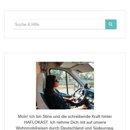
Suche
für:
Moin! Ich bin Stine und die schreibende Kraft hinter
HAFLOKAST. Ich nehme Dich mit auf unsere
Wohnmobilreisen durch Deutschland und Südeuropa.