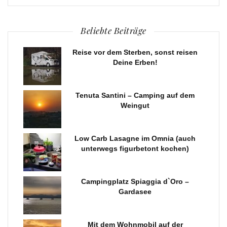
Beliebte Beiträge
Reise vor dem Sterben, sonst reisen
Deine Erben!
Tenuta Santini – Camping auf dem
Weingut
Low Carb Lasagne im Omnia (auch
unterwegs figurbetont kochen)
Campingplatz Spiaggia d`Oro –
Gardasee
Mit dem Wohnmobil auf der