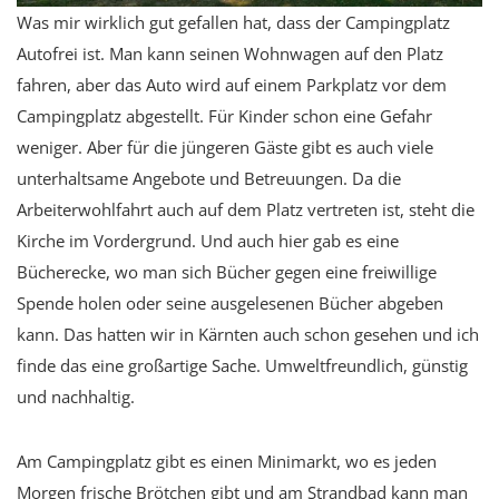
Was mir wirklich gut gefallen hat, dass der Campingplatz
Autofrei ist. Man kann seinen Wohnwagen auf den Platz
fahren, aber das Auto wird auf einem Parkplatz vor dem
Campingplatz abgestellt. Für Kinder schon eine Gefahr
weniger. Aber für die jüngeren Gäste gibt es auch viele
unterhaltsame Angebote und Betreuungen. Da die
Arbeiterwohlfahrt auch auf dem Platz vertreten ist, steht die
Kirche im Vordergrund. Und auch hier gab es eine
Bücherecke, wo man sich Bücher gegen eine freiwillige
Spende holen oder seine ausgelesenen Bücher abgeben
kann. Das hatten wir in Kärnten auch schon gesehen und ich
finde das eine großartige Sache. Umweltfreundlich, günstig
und nachhaltig.
Am Campingplatz gibt es einen Minimarkt, wo es jeden
Morgen frische Brötchen gibt und am Strandbad kann man