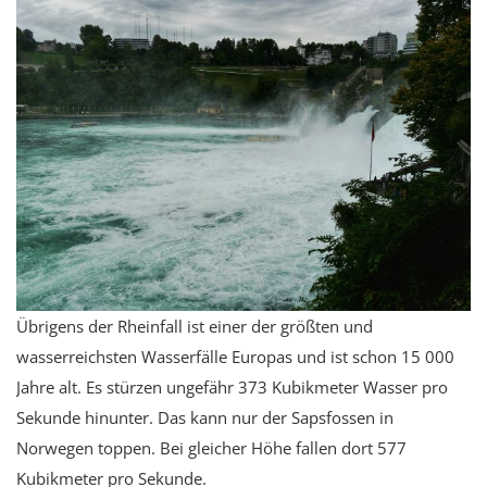
Übrigens der Rheinfall ist einer der größten und
wasserreichsten Wasserfälle Europas und ist schon 15 000
Jahre alt. Es stürzen ungefähr 373 Kubikmeter Wasser pro
Sekunde hinunter. Das kann nur der Sapsfossen in
Norwegen toppen. Bei gleicher Höhe fallen dort 577
Kubikmeter pro Sekunde.