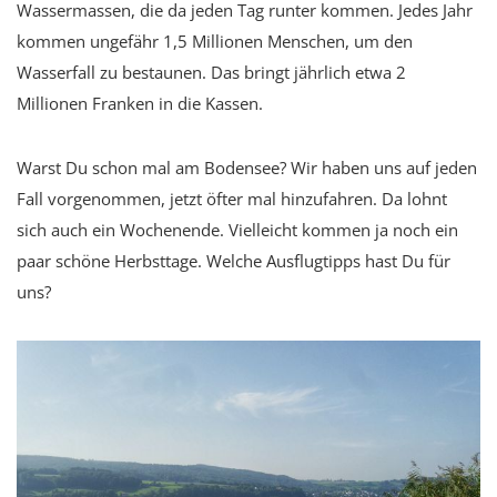
Wassermassen, die da jeden Tag runter kommen. Jedes Jahr
kommen ungefähr 1,5 Millionen Menschen, um den
Wasserfall zu bestaunen. Das bringt jährlich etwa 2
Millionen Franken in die Kassen.
Warst Du schon mal am Bodensee? Wir haben uns auf jeden
Fall vorgenommen, jetzt öfter mal hinzufahren. Da lohnt
sich auch ein Wochenende. Vielleicht kommen ja noch ein
paar schöne Herbsttage. Welche Ausflugtipps hast Du für
uns?