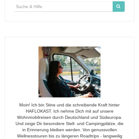
Suche
für:
Moin! Ich bin Stine und die schreibende Kraft hinter
HAFLOKAST. Ich nehme Dich mit auf unsere
Wohnmobilreisen durch Deutschland und Südeuropa.
Und zeige Dir besondere Stell- und Campingplätze, die
in Erinnerung bleiben werden. Von genussvollen
Wellnesstouren bis zu längeren Roadtrips - langweilig