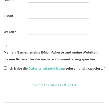
E-Mail
Website
Meinen Namen, meine E-Mail-Adresse und meine Website in
diesem Browser für die nächste Kommentierung speichern.
Ich habe die
Datenschutzerklärung
gelesen und akzeptiert.
*