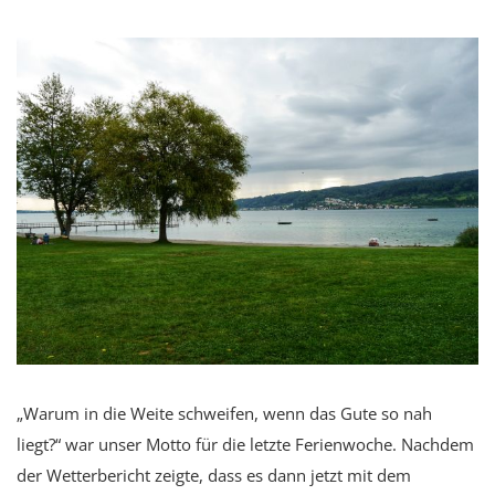
„Warum in die Weite schweifen, wenn das Gute so nah
liegt?“ war unser Motto für die letzte Ferienwoche. Nachdem
der Wetterbericht zeigte, dass es dann jetzt mit dem