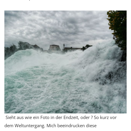
Sieht aus wie ein Foto in der Endzeit, oder ? So kurz vor
dem Weltuntergang. Mich beeindrucken diese