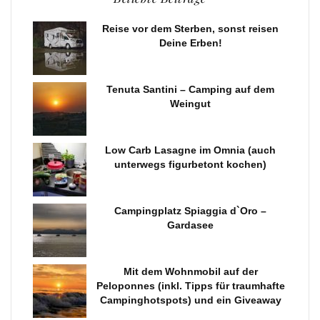
Reise vor dem Sterben, sonst reisen
Deine Erben!
Tenuta Santini – Camping auf dem
Weingut
Low Carb Lasagne im Omnia (auch
unterwegs figurbetont kochen)
Campingplatz Spiaggia d`Oro –
Gardasee
Mit dem Wohnmobil auf der
Peloponnes (inkl. Tipps für traumhafte
Campinghotspots) und ein Giveaway