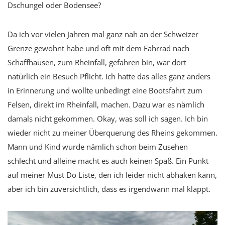
Dschungel oder Bodensee?
Da ich vor vielen Jahren mal ganz nah an der Schweizer
Grenze gewohnt habe und oft mit dem Fahrrad nach
Schaffhausen, zum Rheinfall, gefahren bin, war dort
natürlich ein Besuch Pflicht. Ich hatte das alles ganz anders
in Erinnerung und wollte unbedingt eine Bootsfahrt zum
Felsen, direkt im Rheinfall, machen. Dazu war es nämlich
damals nicht gekommen. Okay, was soll ich sagen. Ich bin
wieder nicht zu meiner Überquerung des Rheins gekommen.
Mann und Kind wurde nämlich schon beim Zusehen
schlecht und alleine macht es auch keinen Spaß. Ein Punkt
auf meiner Must Do Liste, den ich leider nicht abhaken kann,
aber ich bin zuversichtlich, dass es irgendwann mal klappt.