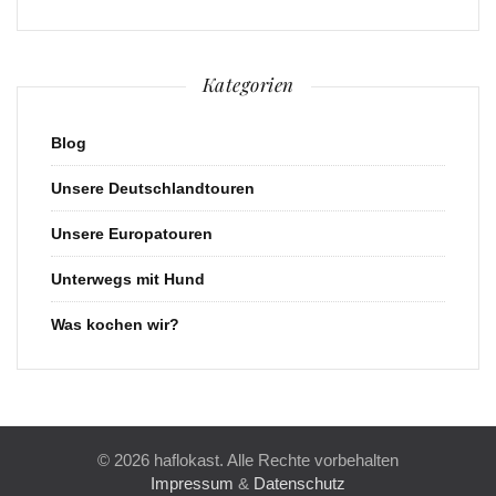
Kategorien
Blog
Unsere Deutschlandtouren
Unsere Europatouren
Unterwegs mit Hund
Was kochen wir?
© 2026 haflokast. Alle Rechte vorbehalten
Impressum
&
Datenschutz