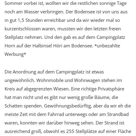
Sommer vorbei ist, wollten wir die restlichen sonnige Tage
noch am Wasser verbringen. Der Bodensee ist von uns aus
in gut 1,5 Stunden erreichbar und da wir wieder mal so
kurzentschlossen waren, mussten wir den letzten freien
Stellplatz nehmen. Und den gab es auf dem Campingplatz
Horn auf der Halbinsel Höri am Bodensee. *unbezahlte
Werbung*
Die Anordnung auf dem Campingplatz ist etwas
ungewöhnlich. Wohnmobile und Wohnwagen stehen im
Kreis auf abgegrenzten Wiesen. Eine richtige Privatsphäre
hat man nicht und es gibt nur wenig große Bäume, die
Schatten spenden. Gewöhnungsbedürftig, aber da wir eh die
meiste Zeit mit dem Fahrrad unterwegs oder am Strandbad
waren, konnten wir darüber hinweg sehen. Der Strand ist
ausreichend groß, obwohl es 255 Stellplätze auf einer Fläche