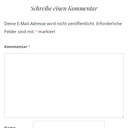
Schreibe einen Kommentar
Deine E-Mail-Adresse wird nicht veröffentlicht.
Erforderliche
Felder sind mit
*
markiert
Kommentar
*
Name