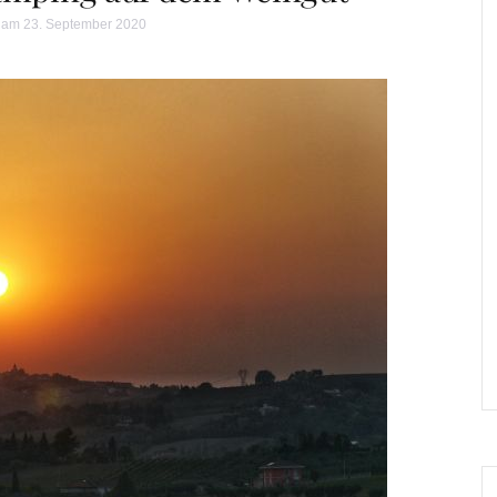
am 23. September 2020