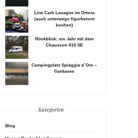
Low Carb Lasagne im Omnia
(auch unterwegs figurbetont
kochen)
Rückblick: ein Jahr mit dem
Chausson 610 SE
Campingplatz Spiaggia d`Oro –
Gardasee
Kategorien
Blog