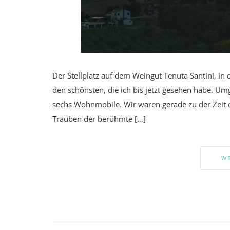
Der Stellplatz auf dem Weingut Tenuta Santini, in 
den schönsten, die ich bis jetzt gesehen habe. U
sechs Wohnmobile. Wir waren gerade zu der Zeit 
Trauben der berühmte […]
WE