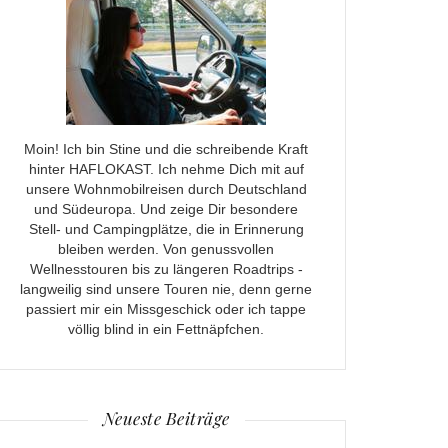
Moin! Ich bin Stine und die schreibende Kraft
hinter HAFLOKAST. Ich nehme Dich mit auf
unsere Wohnmobilreisen durch Deutschland
und Südeuropa. Und zeige Dir besondere
Stell- und Campingplätze, die in Erinnerung
bleiben werden. Von genussvollen
Wellnesstouren bis zu längeren Roadtrips -
langweilig sind unsere Touren nie, denn gerne
passiert mir ein Missgeschick oder ich tappe
völlig blind in ein Fettnäpfchen.
Neueste Beiträge