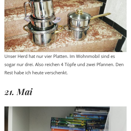
Unser Herd hat nur vier Platten. Im Wohnmobil sind es
sogar nur drei. Also reichen 4 Töpfe und zwei Pfannen. Den
Rest habe ich heute verschenkt.
21. Mai