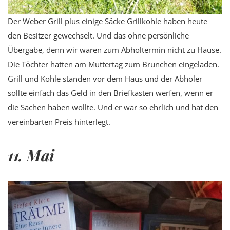
Der Weber Grill plus einige Säcke Grillkohle haben heute
den Besitzer gewechselt. Und das ohne persönliche
Übergabe, denn wir waren zum Abholtermin nicht zu Hause.
Die Töchter hatten am Muttertag zum Brunchen eingeladen.
Grill und Kohle standen vor dem Haus und der Abholer
sollte einfach das Geld in den Briefkasten werfen, wenn er
die Sachen haben wollte. Und er war so ehrlich und hat den
vereinbarten Preis hinterlegt.
11. Mai