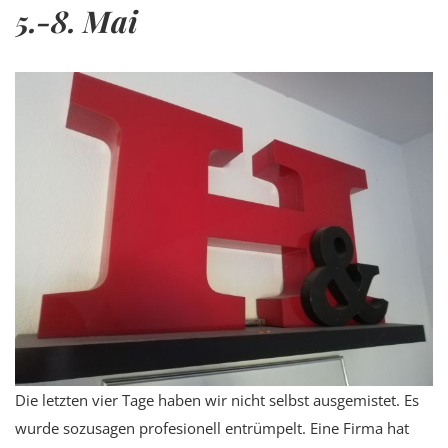
5.-8. Mai
Die letzten vier Tage haben wir nicht selbst ausgemistet. Es
wurde sozusagen profesionell entrümpelt. Eine Firma hat