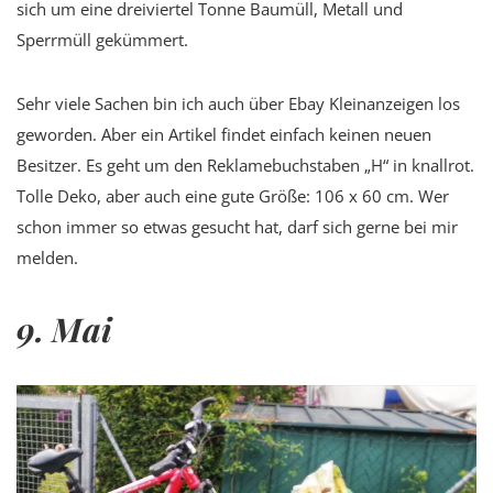
sich um eine dreiviertel Tonne Baumüll, Metall und
Sperrmüll gekümmert.
Sehr viele Sachen bin ich auch über Ebay Kleinanzeigen los
geworden. Aber ein Artikel findet einfach keinen neuen
Besitzer. Es geht um den Reklamebuchstaben „H“ in knallrot.
Tolle Deko, aber auch eine gute Größe: 106 x 60 cm. Wer
schon immer so etwas gesucht hat, darf sich gerne bei mir
melden.
9. Mai