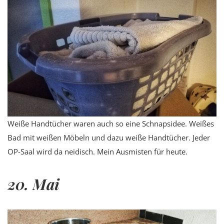
Weiße Handtücher waren auch so eine Schnapsidee. Weißes
Bad mit weißen Möbeln und dazu weiße Handtücher. Jeder
OP-Saal wird da neidisch. Mein Ausmisten für heute.
20. Mai