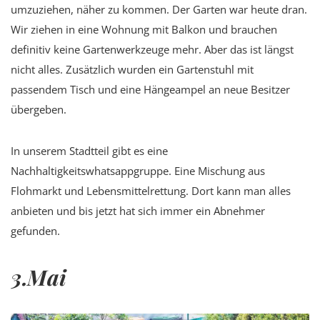
umzuziehen, näher zu kommen. Der Garten war heute dran.
Wir ziehen in eine Wohnung mit Balkon und brauchen
definitiv keine Gartenwerkzeuge mehr. Aber das ist längst
nicht alles. Zusätzlich wurden ein Gartenstuhl mit
passendem Tisch und eine Hängeampel an neue Besitzer
übergeben.
In unserem Stadtteil gibt es eine
Nachhaltigkeitswhatsappgruppe. Eine Mischung aus
Flohmarkt und Lebensmittelrettung. Dort kann man alles
anbieten und bis jetzt hat sich immer ein Abnehmer
gefunden.
3.Mai