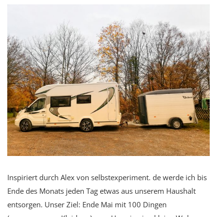
Inspiriert durch Alex von selbstexperiment. de werde ich bis
Ende des Monats jeden Tag etwas aus unserem Haushalt
entsorgen. Unser Ziel: Ende Mai mit 100 Dingen