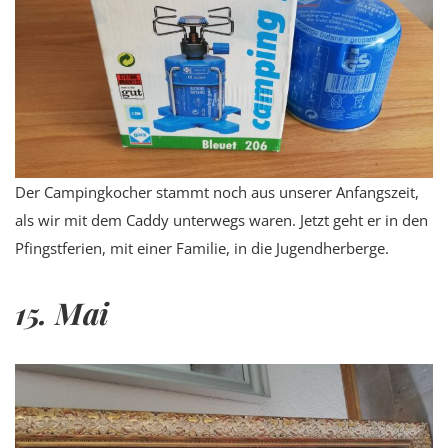
Der Campingkocher stammt noch aus unserer Anfangszeit,
als wir mit dem Caddy unterwegs waren. Jetzt geht er in den
Pfingstferien, mit einer Familie, in die Jugendherberge.
15. Mai