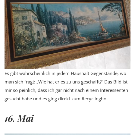
Es gibt wahrscheinlich in jedem Haushalt Gegenstände, wo
man sich fragt: „Wie hat er es zu uns geschafft?“ Das Bild ist
mir so peinlich, dass ich gar nicht nach einem Interessenten
gesucht habe und es ging direkt zum Recyclinghof.
16. Mai