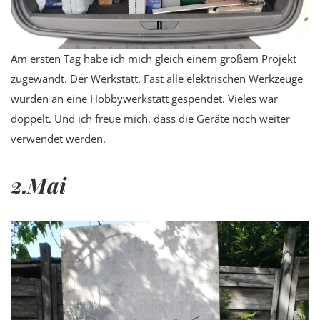
Am ersten Tag habe ich mich gleich einem großem Projekt
zugewandt. Der Werkstatt. Fast alle elektrischen Werkzeuge
wurden an eine Hobbywerkstatt gespendet. Vieles war
doppelt. Und ich freue mich, dass die Geräte noch weiter
verwendet werden.
2.Mai