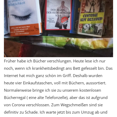
Früher habe ich Bücher verschlungen. Heute lese ich nur
noch, wenn ich krankheitsbedingt ans Bett gefesselt bin. Das
Internet hat mich ganz schön im Griff. Deshalb wurden
heute vier Einkaufstaschen, voll mit Büchern, aussortiert.
Normalerweise bringe ich sie zu unserem kostenlosen
Bücherregal ( eine alte Telefonzelle), aber das ist aufgrund
von Corona verschlossen. Zum Wegschmeißen sind sie
definitiv zu Schade. Ich warte jetzt bis zum Umzug ab und