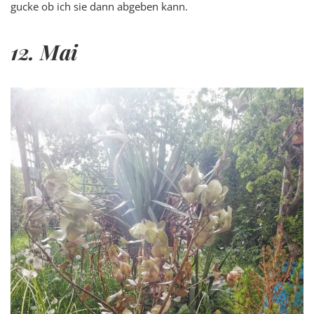
gucke ob ich sie dann abgeben kann.
12. Mai