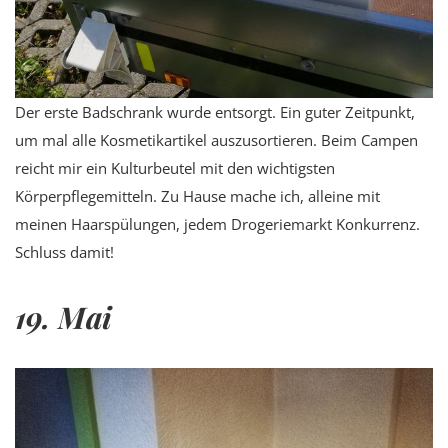
Der erste Badschrank wurde entsorgt. Ein guter Zeitpunkt,
um mal alle Kosmetikartikel auszusortieren. Beim Campen
reicht mir ein Kulturbeutel mit den wichtigsten
Körperpflegemitteln. Zu Hause mache ich, alleine mit
meinen Haarspülungen, jedem Drogeriemarkt Konkurrenz.
Schluss damit!
19. Mai