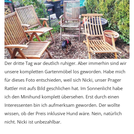
Der dritte Tag war deutlich ruhiger. Aber immerhin sind wir
unsere kompletten Gartenmöbel los geworden. Habe mich
für dieses Foto entschieden, weil sich Nicki, unser Prager
Rattler mit aufs Bild geschlichen hat. Im Sonnenlicht habe
ich den Minihund komplett übersehen. Erst durch einen
Interessenten bin ich aufmerksam geworden. Der wollte
wissen, ob der Preis inklusive Hund wäre. Nein, natürlich
nicht. Nicki ist unbezahlbar.