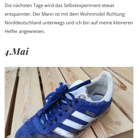
Die nächsten Tage wird das Selbstexperiment etwas
entspannter. Der Mann ist mit dem Wohnmobil Richtung
Norddeutschland unterwegs und ich bin auf meine kleineren
Helfer angewiesen.
4.Mai