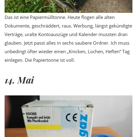
Das ist eine Papiermülltonne. Heute flogen alle alten
Dokumente, geschräddert, raus. Werbung, längst gekündigte
Verträge, uralte Kontoauszüge und Kalender mussten dran
glauben. Jetzt passt alles in sechs saubere Ordner. Ich muss
unbedingt öfter wieder einen „Knicken, Lochen, Heften“ Tag
einlegen. Die Papiertonne ist voll.
14. Mai