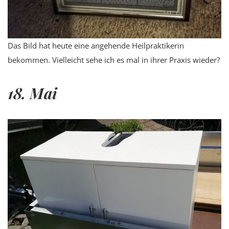
Das Bild hat heute eine angehende Heilpraktikerin
bekommen. Vielleicht sehe ich es mal in ihrer Praxis wieder?
18. Mai