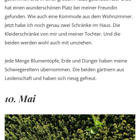
hat einen wunderschönen Platz bei meiner Freundin
gefunden. Wie auch eine Kommode aus dem Wohnzimmer.
Jetzt habe ich noch genau zwei Schränke im Haus. Die
Kleiderschränke von mir und meiner Tochter. Und die
beiden werden wohl auch mit umziehen.
Jede Menge Blumentöpfe, Erde und Dünger haben meine
Schwiegereltern übernommen. Die beiden gärtnern aus
Leidenschaft und haben sich riesig gefreut.
10. Mai