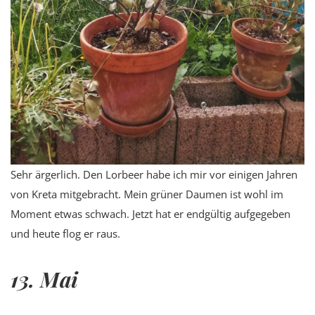
Sehr ärgerlich. Den Lorbeer habe ich mir vor einigen Jahren
von Kreta mitgebracht. Mein grüner Daumen ist wohl im
Moment etwas schwach. Jetzt hat er endgültig aufgegeben
und heute flog er raus.
13. Mai