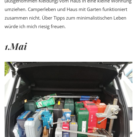
(ausgenommen Kleidung) vom Haus in eine kleine Wohnung
umziehen. Camperleben und Haus mit Garten funktioniert
zusammen nicht. Über Tipps zum minimalistischen Leben
würde ich mich riesig freuen.
1.Mai