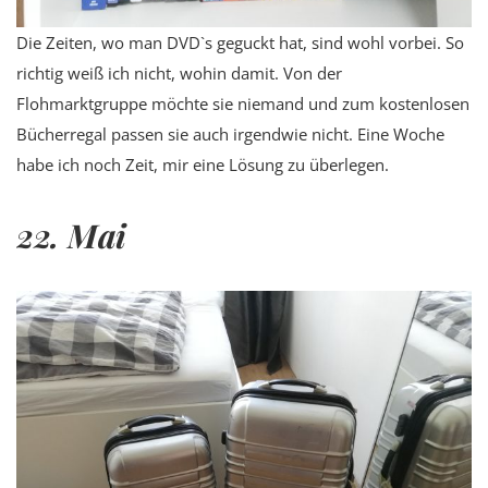
Die Zeiten, wo man DVD`s geguckt hat, sind wohl vorbei. So
richtig weiß ich nicht, wohin damit. Von der
Flohmarktgruppe möchte sie niemand und zum kostenlosen
Bücherregal passen sie auch irgendwie nicht. Eine Woche
habe ich noch Zeit, mir eine Lösung zu überlegen.
22. Mai