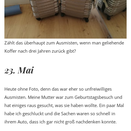
Zählt das überhaupt zum Ausmisten, wenn man geliehende
Koffer nach drei Jahren zurück gibt?
23. Mai
Heute ohne Foto, denn das war eher so unfreiwilliges
Ausmisten. Meine Mutter war zum Geburtstagsbesuch und
hat einiges raus gesucht, was sie haben wollte. Ein paar Mal
habe ich geschluckt und die Sachen waren so schnell in
ihrem Auto, dass ich gar nicht groß nachdenken konnte.