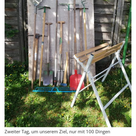
Zweiter Tag, um unserem Ziel, nur mit 100 Dingen