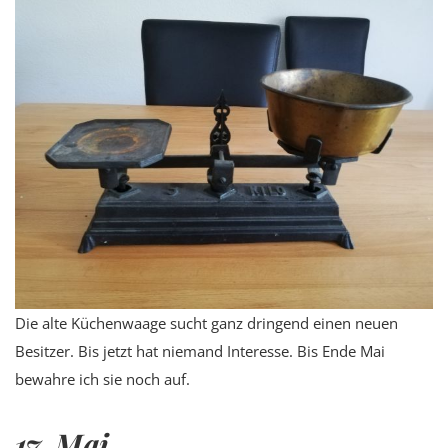
Die alte Küchenwaage sucht ganz dringend einen neuen
Besitzer. Bis jetzt hat niemand Interesse. Bis Ende Mai
bewahre ich sie noch auf.
17. Mai